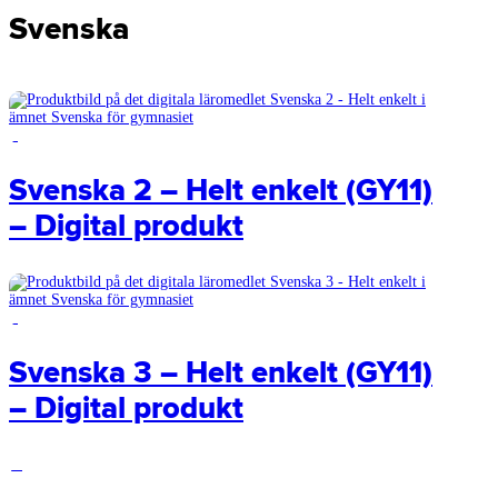
Svenska
Svenska 2 – Helt enkelt (GY11)
– Digital produkt
Svenska 3 – Helt enkelt (GY11)
– Digital produkt