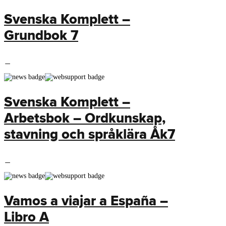
Svenska Komplett –
Grundbok 7
Svenska Komplett –
Arbetsbok – Ordkunskap,
stavning och språklära Åk7
Vamos a viajar a España –
Libro A