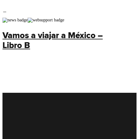
Vamos a viajar a México –
Libro B