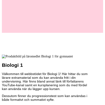
Biologi 1
Välkommen till webbstödet för Biologi 1! Här hittar du som
lärare extramaterial som du kan använda fritt i din
undervisning. Här finns bland annat länk till författarens
YouTube-kanal samt en kursplanering som du med fördel
kan använda när du lägger upp kursen.
Dessutom finner du progressionstest som kan användas i
både formativt och summativt syfte.