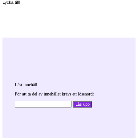
Lycka till!
Låst innehåll
För att ta del av innehållet krävs ett lösenord: