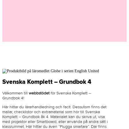
Svenska Komplett – Grundbok 4
Välkommen till
webbstödet
för Svenska Komplett –
Grundbok 4!
Här hittar du lärarhandledning och facit. Dessutom finns det
mallar, checklistor och extramaterial som hör till Svenska
Komplett – Grundbok åk 4. Materialet kan du skriva ut, visa
med projektor eller Smartboard, eller använda på andra sätt i
klassrummet. Här hittar du även “Plugga smartare”. Där finns