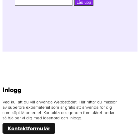
Inlogg
Vad kul att du vill använda Webbstödet. Här hittar du massor
av superbra extramaterial som är gratis att använda för dig
som köpt läromedlet. Kontakta oss genom formuläret nedan
så hjälper vi dig med lösenord och inlogg.
Kontaktformulär