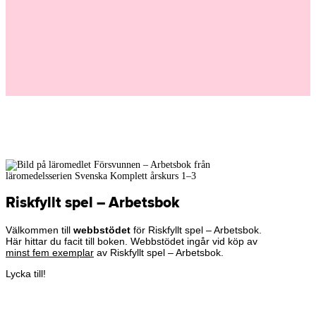
Riskfyllt spel – Arbetsbok
Välkommen till
webbstödet
för Riskfyllt spel – Arbetsbok.
Här hittar du facit till boken. Webbstödet ingår vid köp av
minst fem exemplar
av Riskfyllt spel – Arbetsbok.
Lycka till!