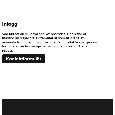
Inlogg
Vad kul att du vill använda Webbstödet. Här hittar du
massor av superbra extramaterial som är gratis att
använda för dig som köpt läromedlet. Kontakta oss genom
formuläret nedan så hjälper vi dig med lösenord och
inlogg.
Kontaktformulär