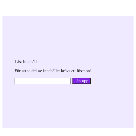
Låst innehåll
För att ta del av innehållet krävs ett lösenord: