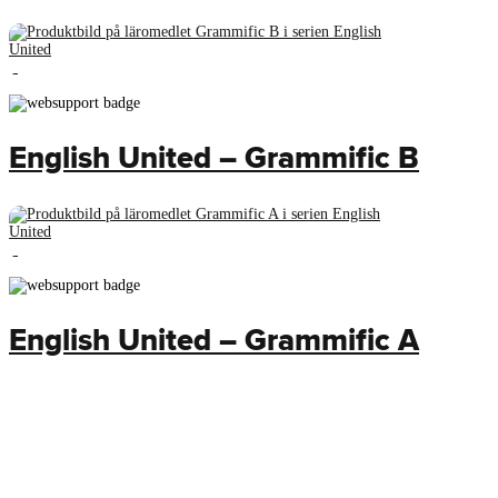
English United – Grammific B
English United – Grammific A