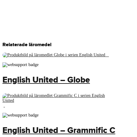
Relaterade läromedel
English United – Globe
English United – Grammific C